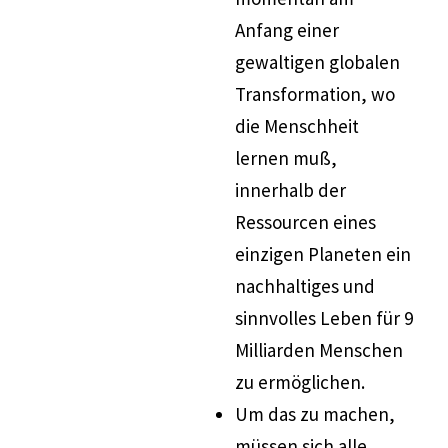
Anfang einer
gewaltigen globalen
Transformation, wo
die Menschheit
lernen muß,
innerhalb der
Ressourcen eines
einzigen Planeten ein
nachhaltiges und
sinnvolles Leben für 9
Milliarden Menschen
zu ermöglichen.
Um das zu machen,
müssen sich alle