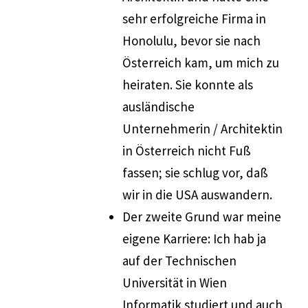
sehr erfolgreiche Firma in
Honolulu, bevor sie nach
Österreich kam, um mich zu
heiraten. Sie konnte als
ausländische
Unternehmerin / Architektin
in Österreich nicht Fuß
fassen; sie schlug vor, daß
wir in die USA auswandern.
Der zweite Grund war meine
eigene Karriere: Ich hab ja
auf der Technischen
Universität in Wien
Informatik studiert und auch