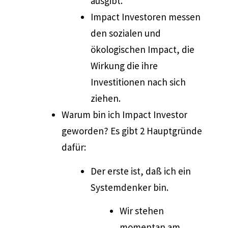
ausgibt.
Impact Investoren messen
den sozialen und
ökologischen Impact, die
Wirkung die ihre
Investitionen nach sich
ziehen.
Warum bin ich Impact Investor
geworden? Es gibt 2 Hauptgründe
dafür:
Der erste ist, daß ich ein
Systemdenker bin.
Wir stehen
momentan am