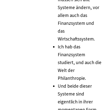
Systeme ändern, vor
allem auch das
Finanzsystem und
das
Wirtschaftssystem.
Ich hab das
Finanzsystem
studiert, und auch die
Welt der
Philanthropie.
Und beide dieser
Systeme sind
eigentlich in ihrer
momentanen Form