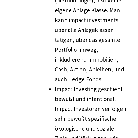
(Methodologie), also keine
eigene Anlage Klasse. Man
kann impact investments
über alle Anlageklassen
tätigen, über das gesamte
Portfolio hinweg,
inkludierend Immobilien,
Cash, Aktien, Anleihen, und
auch Hedge Fonds.
Impact Investing geschieht
bewußt und intentional.
Impact Investoren verfolgen
sehr bewußt spezifische
ökologische und soziale