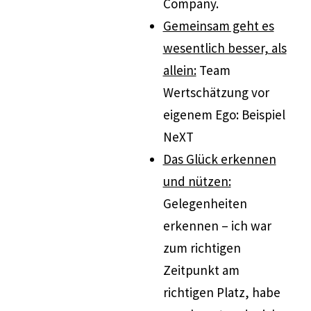
Company.
Gemeinsam geht es
wesentlich besser, als
allein:
Team
Wertschätzung vor
eigenem Ego: Beispiel
NeXT
Das Glück erkennen
und nützen:
Gelegenheiten
erkennen – ich war
zum richtigen
Zeitpunkt am
richtigen Platz, habe