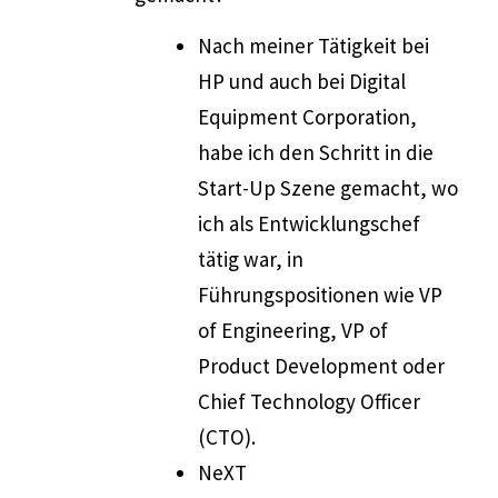
Nach meiner Tätigkeit bei
HP und auch bei Digital
Equipment Corporation,
habe ich den Schritt in die
Start-Up Szene gemacht, wo
ich als Entwicklungschef
tätig war, in
Führungspositionen wie VP
of Engineering, VP of
Product Development oder
Chief Technology Officer
(CTO).
NeXT