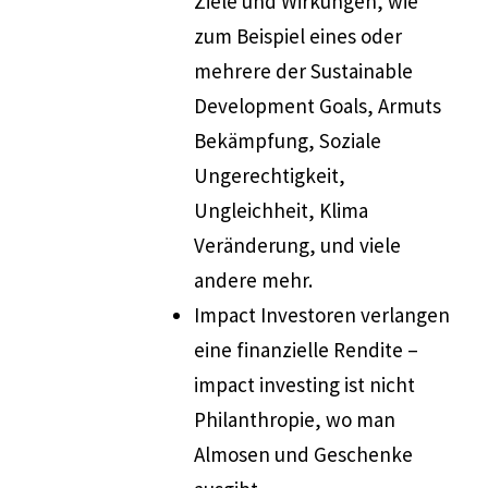
Ziele und Wirkungen, wie
zum Beispiel eines oder
mehrere der Sustainable
Development Goals, Armuts
Bekämpfung, Soziale
Ungerechtigkeit,
Ungleichheit, Klima
Veränderung, und viele
andere mehr.
Impact Investoren verlangen
eine finanzielle Rendite –
impact investing ist nicht
Philanthropie, wo man
Almosen und Geschenke