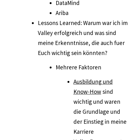
DataMind
Ariba
Lessons Learned: Warum war ich im
Valley erfolgreich und was sind
meine Erkenntnisse, die auch fuer
Euch wichtig sein könnten?
Mehrere Faktoren
Ausbildung und
Know-How
sind
wichtig und waren
die Grundlage und
der Einstieg in meine
Karriere