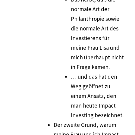
normale Art der
Philanthropie sowie
die normale Art des
Investierens für
meine Frau Lisa und
mich überhaupt nicht
in Frage kamen.
… und das hat den
Weg geöffnet zu
einem Ansatz, den
man heute Impact
Investing bezeichnet.
Der zweite Grund, warum
meine Frau und ich Impact