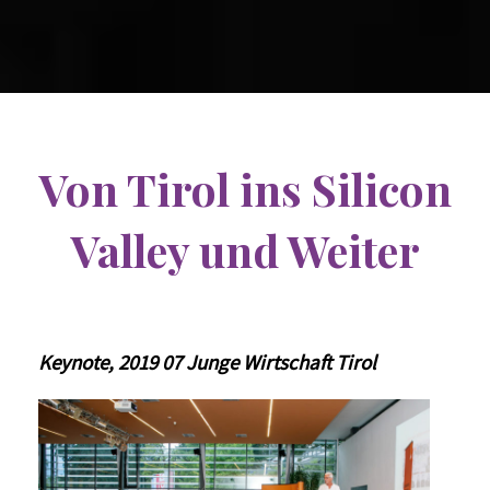
Von Tirol ins Silicon
Valley und Weiter
Keynote,
2019 07 Junge Wirtschaft Tirol