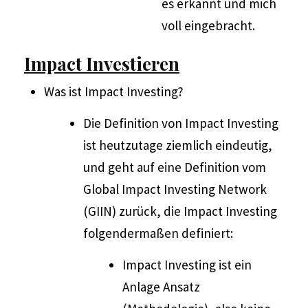
es erkannt und mich
voll eingebracht.
Impact Investieren
Was ist Impact Investing?
Die Definition von Impact Investing
ist heutzutage ziemlich eindeutig,
und geht auf eine Definition vom
Global Impact Investing Network
(GIIN) zurück, die Impact Investing
folgendermaßen definiert:
Impact Investing ist ein
Anlage Ansatz