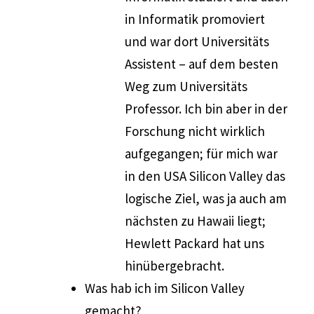
in Informatik promoviert
und war dort Universitäts
Assistent – auf dem besten
Weg zum Universitäts
Professor. Ich bin aber in der
Forschung nicht wirklich
aufgegangen; für mich war
in den USA Silicon Valley das
logische Ziel, was ja auch am
nächsten zu Hawaii liegt;
Hewlett Packard hat uns
hinübergebracht.
Was hab ich im Silicon Valley
gemacht?