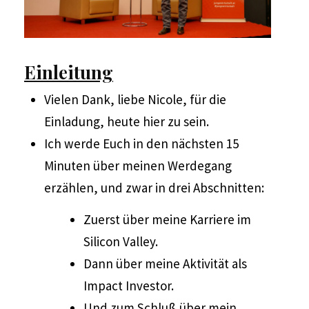
Einleitung
Vielen Dank, liebe Nicole, für die
Einladung, heute hier zu sein.
Ich werde Euch in den nächsten 15
Minuten über meinen Werdegang
erzählen, und zwar in drei Abschnitten:
Zuerst über meine Karriere im
Silicon Valley.
Dann über meine Aktivität als
Impact Investor.
Und zum Schluß über mein