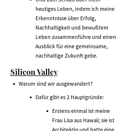
heutiges Leben, indem ich meine
Erkenntnisse über Erfolg,
Nachhaltigkeit und bewußtem
Leben zusammenführe und einen
Ausblick für eine gemeinsame,
nachhaltige Zukunft gebe.
Silicon Valley
Warum sind wir ausgewandert?
Dafür gibt es 2 Hauptgründe:
Erstens einmal ist meine
Frau Lisa aus Hawaii; sie ist
Architektin und hatte eine